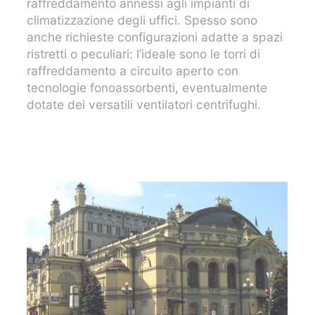
anche richieste configurazioni adatte a spazi
ristretti o peculiari: l’ideale sono le torri di
raffreddamento a circuito aperto con
tecnologie fonoassorbenti, eventualmente
dotate dei versatili ventilatori centrifughi.