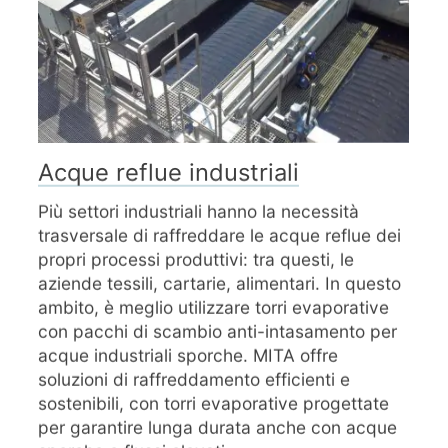
Acque reflue industriali
Più settori industriali hanno la necessità
trasversale di raffreddare le acque reflue dei
propri processi produttivi: tra questi, le
aziende tessili, cartarie, alimentari. In questo
ambito, è meglio utilizzare torri evaporative
con pacchi di scambio anti-intasamento per
acque industriali sporche. MITA offre
soluzioni di raffreddamento efficienti e
sostenibili, con torri evaporative progettate
per garantire lunga durata anche con acque