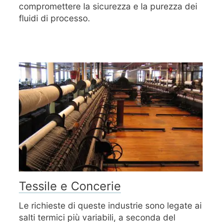
compromettere la sicurezza e la purezza dei
fluidi di processo.
Tessile e Concerie
Le richieste di queste industrie sono legate ai
salti termici più variabili, a seconda del