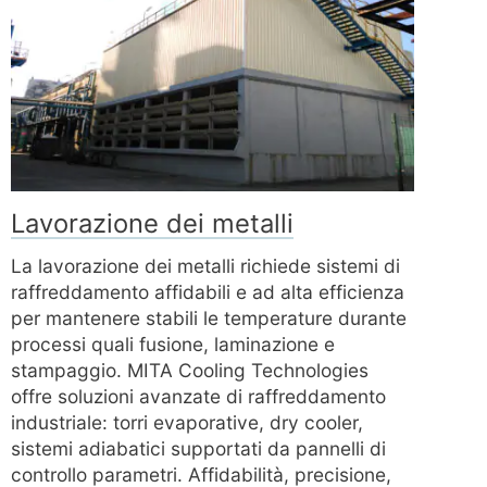
Lavorazione dei metalli
La lavorazione dei metalli richiede sistemi di
raffreddamento affidabili e ad alta efficienza
per mantenere stabili le temperature durante
processi quali fusione, laminazione e
stampaggio. MITA Cooling Technologies
offre soluzioni avanzate di raffreddamento
industriale: torri evaporative, dry cooler,
sistemi adiabatici supportati da pannelli di
controllo parametri. Affidabilità, precisione,