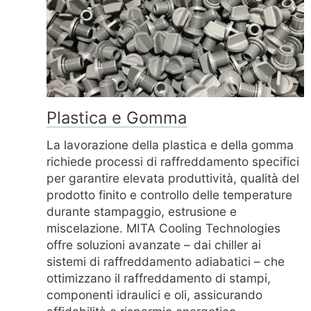
Plastica e Gomma
La lavorazione della plastica e della gomma
richiede processi di raffreddamento specifici
per garantire elevata produttività, qualità del
prodotto finito e controllo delle temperature
durante stampaggio, estrusione e
miscelazione. MITA Cooling Technologies
offre soluzioni avanzate – dai chiller ai
sistemi di raffreddamento adiabatici – che
ottimizzano il raffreddamento di stampi,
componenti idraulici e oli, assicurando