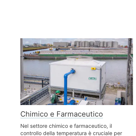
Chimico e Farmaceutico
Nel settore chimico e farmaceutico, il
controllo della temperatura è cruciale per