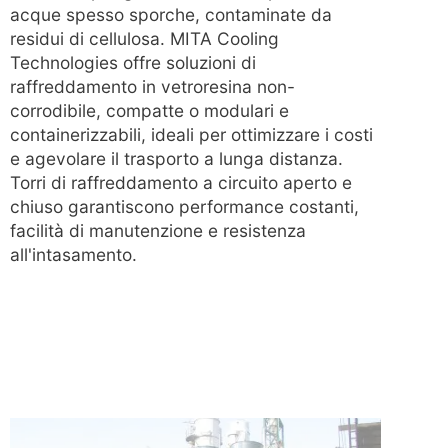
acque spesso sporche, contaminate da
residui di cellulosa. MITA Cooling
Technologies offre soluzioni di
raffreddamento in vetroresina non-
corrodibile, compatte o modulari e
containerizzabili, ideali per ottimizzare i costi
e agevolare il trasporto a lunga distanza.
Torri di raffreddamento a circuito aperto e
chiuso garantiscono performance costanti,
facilità di manutenzione e resistenza
all'intasamento.