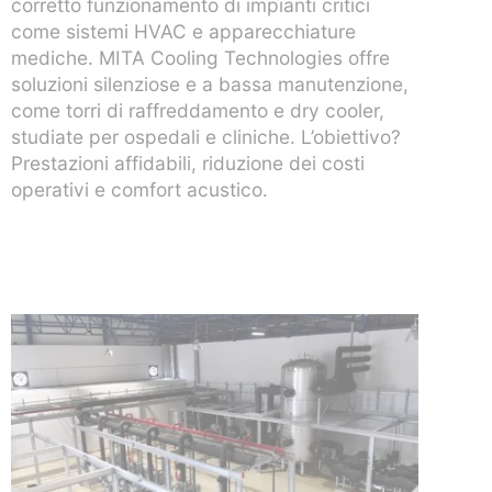
mediche. MITA Cooling Technologies offre
soluzioni silenziose e a bassa manutenzione,
come torri di raffreddamento e dry cooler,
studiate per ospedali e cliniche. L’obiettivo?
Prestazioni affidabili, riduzione dei costi
operativi e comfort acustico.