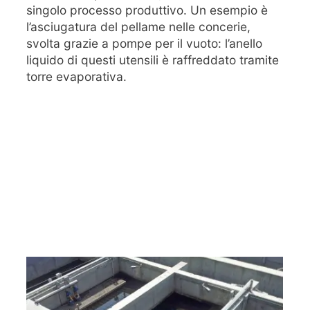
singolo processo produttivo. Un esempio è
l’asciugatura del pellame nelle concerie,
svolta grazie a pompe per il vuoto: l’anello
liquido di questi utensili è raffreddato tramite
torre evaporativa.