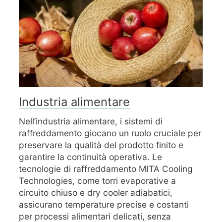
Industria alimentare
Nell’industria alimentare, i sistemi di
raffreddamento giocano un ruolo cruciale per
preservare la qualità del prodotto finito e
garantire la continuità operativa. Le
tecnologie di raffreddamento MITA Cooling
Technologies, come torri evaporative a
circuito chiuso e dry cooler adiabatici,
assicurano temperature precise e costanti
per processi alimentari delicati, senza