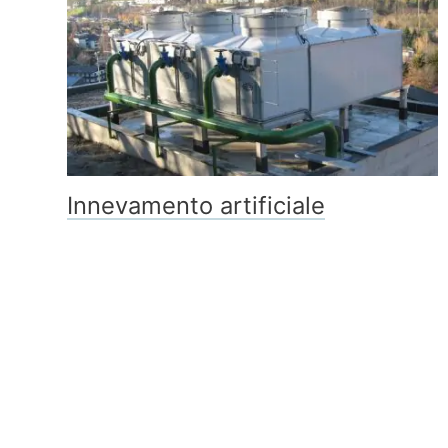
Innevamento artificiale