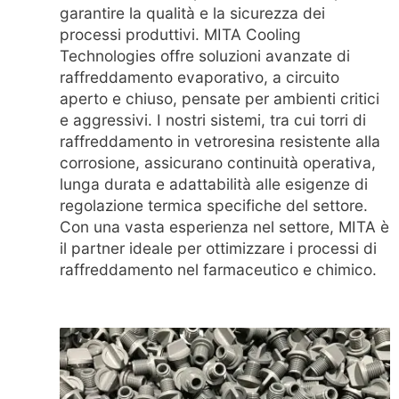
garantire la qualità e la sicurezza dei
processi produttivi. MITA Cooling
Technologies offre soluzioni avanzate di
raffreddamento evaporativo, a circuito
aperto e chiuso, pensate per ambienti critici
e aggressivi. I nostri sistemi, tra cui torri di
raffreddamento in vetroresina resistente alla
corrosione, assicurano continuità operativa,
lunga durata e adattabilità alle esigenze di
regolazione termica specifiche del settore.
Con una vasta esperienza nel settore, MITA è
il partner ideale per ottimizzare i processi di
raffreddamento nel farmaceutico e chimico.