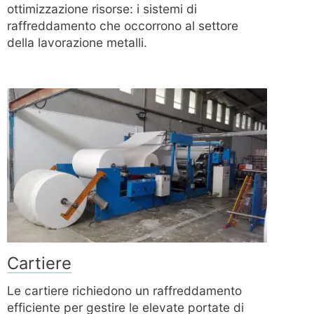
ottimizzazione risorse: i sistemi di
raffreddamento che occorrono al settore
della lavorazione metalli.
Cartiere
Le cartiere richiedono un raffreddamento
efficiente per gestire le elevate portate di