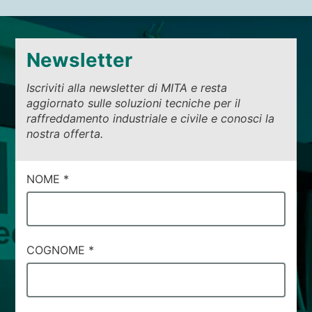
Newsletter
Iscriviti alla newsletter di MITA e resta
aggiornato sulle soluzioni tecniche per il
raffreddamento industriale e civile e conosci la
nostra offerta.
NOME
*
COGNOME
*