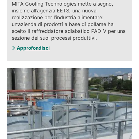
MITA Cooling Technologies mette a segno,
insieme all’agenzia EETS, una nuova
realizzazione per l’industria alimentare:
un’azienda di prodotti a base di pollame ha
scelto il raffreddatore adiabatico PAD-V per una
sezione dei suoi processi produttivi.
Approfondisci