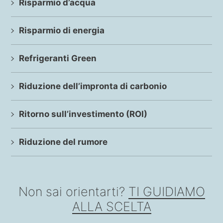
Risparmio d’acqua
Risparmio di energia
Refrigeranti Green
Riduzione dell’impronta di carbonio
Ritorno sull’investimento (ROI)
Riduzione del rumore
Non sai orientarti?
TI GUIDIAMO
ALLA SCELTA