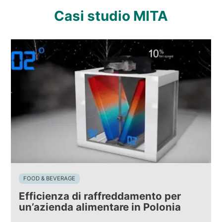
Casi studio MITA
FOOD & BEVERAGE
Efficienza di raffreddamento per
un’azienda alimentare in Polonia