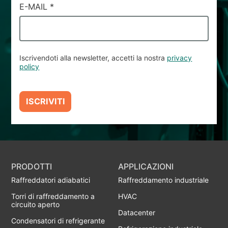
E-MAIL
*
Iscrivendoti alla newsletter, accetti la nostra
privacy
policy
ISCRIVITI
PRODOTTI
APPLICAZIONI
Raffreddatori adiabatici
Raffreddamento industriale
Torri di raffreddamento a
HVAC
circuito aperto
Datacenter
Condensatori di refrigerante