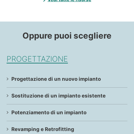
Oppure puoi scegliere
PROGETTAZIONE
Progettazione di un nuovo impianto
Sostituzione di un impianto esistente
Potenziamento di un impianto
Revamping e Retrofitting