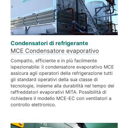
Condensatori di refrigerante
MCE Condensatore evaporativo
Compatto, efficiente e in più facilmente
ispezionabile: il condensatore evaporativo MCE
assicura agli operatori della refrigerazione tutti
gli standard operativi della sua classe di
tecnologie, insieme alla durabilità nel tempo dei
raffreddatori evaporativi MITA. Possibilità di
richiedere il modello MCE-EC con ventilatori a
controllo elettronico.