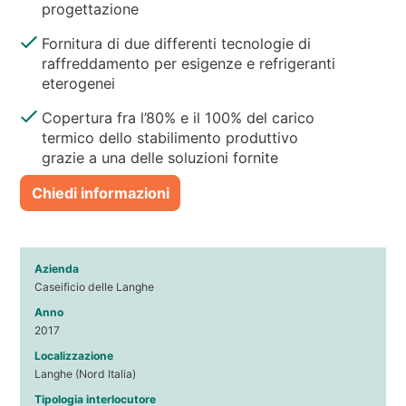
progettazione
Fornitura di due differenti tecnologie di
raffreddamento per esigenze e refrigeranti
eterogenei
Copertura fra l’80% e il 100% del carico
termico dello stabilimento produttivo
grazie a una delle soluzioni fornite
Chiedi informazioni
Azienda
Caseificio delle Langhe
Anno
2017
Localizzazione
Langhe (Nord Italia)
Tipologia interlocutore