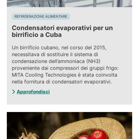
REFRIGERAZIONE ALIMENTARE
Condensatori evaporativi per un
birrificio a Cuba
Un birrificio cubano, nel corso del 2015,
necessitava di sostituire il sistema di
condensazione dell’ammoniaca (NH3)
proveniente dai compressori dei gruppi frigo:
MITA Cooling Technologies è stata coinvolta
nella fornitura di condensatori evaporativi.
Approfondisci