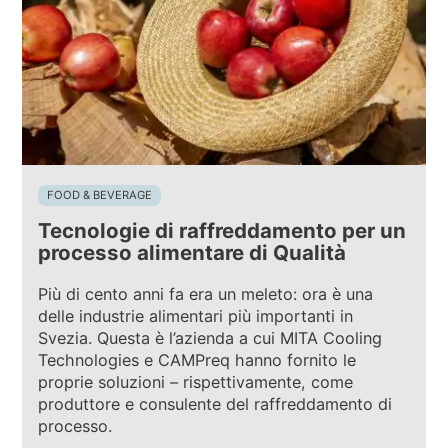
FOOD & BEVERAGE
Tecnologie di raffreddamento per un
processo alimentare di Qualità
Più di cento anni fa era un meleto: ora è una
delle industrie alimentari più importanti in
Svezia. Questa è l’azienda a cui MITA Cooling
Technologies e CAMPreq hanno fornito le
proprie soluzioni – rispettivamente, come
produttore e consulente del raffreddamento di
processo.