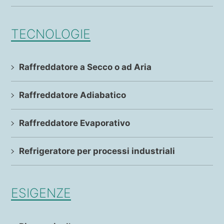
TECNOLOGIE
Raffreddatore a Secco o ad Aria
Raffreddatore Adiabatico
Raffreddatore Evaporativo
Refrigeratore per processi industriali
ESIGENZE