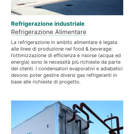
Refrigerazione industriale
Refrigerazione Alimentare
La refrigerazione in ambito alimentare è legata
alle linee di produzione nel food & beverage:
l’ottimizzazione di efficienza e risorse (acqua ed
energia) sono le necessità più richieste da parte
dei clienti. I condensatori evaporativi e adiabatici
devono poter gestire diversi gas refrigeranti in
base alle richieste di progetto.