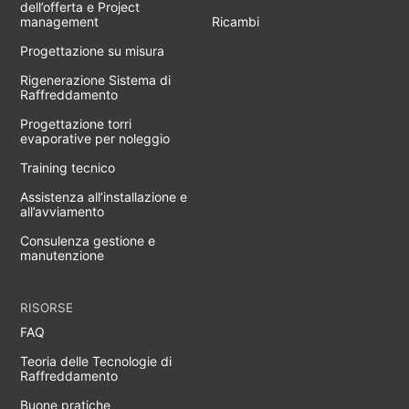
dell’offerta e Project
management
Ricambi
Progettazione su misura
Rigenerazione Sistema di
Raffreddamento
Progettazione torri
evaporative per noleggio
Training tecnico
Assistenza all’installazione e
all’avviamento
Consulenza gestione e
manutenzione
RISORSE
FAQ
Teoria delle Tecnologie di
Raffreddamento
Buone pratiche