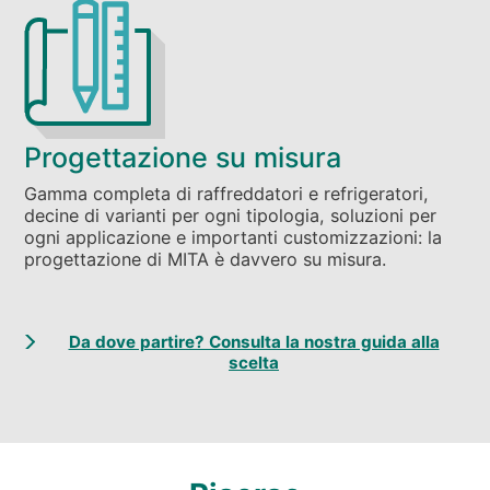
Progettazione su misura
Gamma completa di raffreddatori e refrigeratori,
decine di varianti per ogni tipologia, soluzioni per
ogni applicazione e importanti customizzazioni: la
progettazione di MITA è davvero su misura.
Da dove partire? Consulta la nostra guida alla
scelta