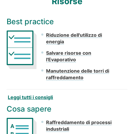
Risorse
Best practice
Riduzione dell'utilizzo di
energia
Salvare risorse con
l'Evaporativo
Manutenzione delle torri di
raffreddamento
Leggi tutti i consigli
Cosa sapere
Raffreddamento di processi
A
industriali