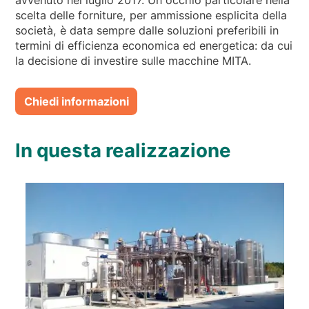
scelta delle forniture, per ammissione esplicita della
società, è data sempre dalle soluzioni preferibili in
termini di efficienza economica ed energetica: da cui
la decisione di investire sulle macchine MITA.
Chiedi informazioni
In questa realizzazione