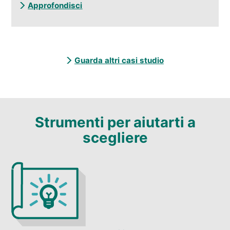
Approfondisci
Guarda altri casi studio
Strumenti per aiutarti a
scegliere