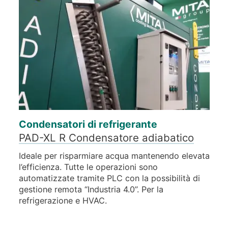
Condensatori di refrigerante
PAD-XL R Condensatore adiabatico
Ideale per risparmiare acqua mantenendo elevata
l’efficienza. Tutte le operazioni sono
automatizzate tramite PLC con la possibilità di
gestione remota “Industria 4.0”. Per la
refrigerazione e HVAC.