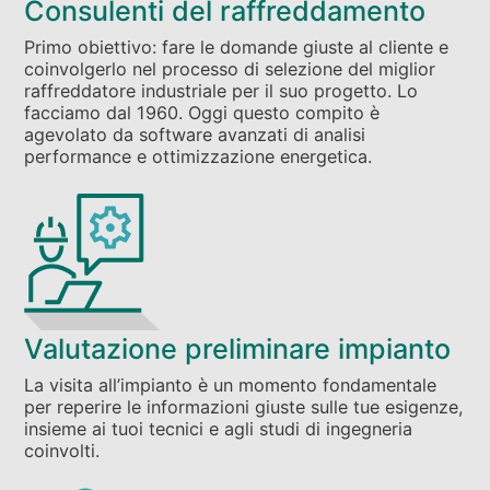
Consulenti del raffreddamento
Primo obiettivo: fare le domande giuste al cliente e
coinvolgerlo nel processo di selezione del miglior
raffreddatore industriale per il suo progetto. Lo
facciamo dal 1960. Oggi questo compito è
agevolato da software avanzati di analisi
performance e ottimizzazione energetica.
Valutazione preliminare impianto
La visita all’impianto è un momento fondamentale
per reperire le informazioni giuste sulle tue esigenze,
insieme ai tuoi tecnici e agli studi di ingegneria
coinvolti.